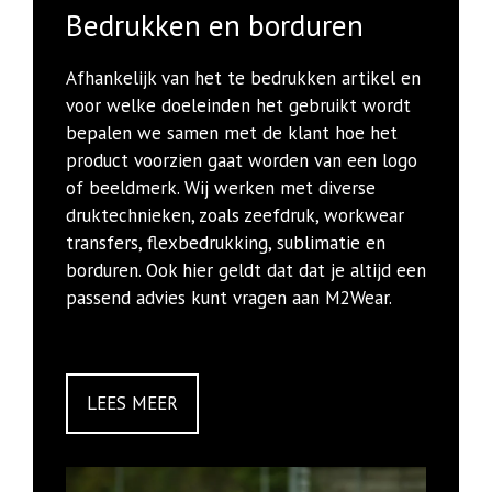
Bedrukken en borduren
Afhankelijk van het te bedrukken artikel en
voor welke doeleinden het gebruikt wordt
bepalen we samen met de klant hoe het
product voorzien gaat worden van een logo
of beeldmerk. Wij werken met diverse
druktechnieken, zoals zeefdruk, workwear
transfers, flexbedrukking, sublimatie en
borduren. Ook hier geldt dat dat je altijd een
passend advies kunt vragen aan M2Wear.
LEES MEER