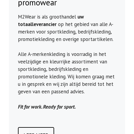
promowear
M2Wear is als groothandel
uw
totaalleverancier
op het gebied van alle A-
merken voor sportkleding, bedrijfskleding,
promotiekleding en overige sportartikelen.
Alle A-merkenkleding is voorradig in het
veelzijdige en kleurrijke assortiment van
sportkleding, bedrijfskleding en
promotionele kleding. Wij komen graag met
u in gesprek en wij zijn altijd bereid tot het
geven van een passend advies.
Fit for work. Ready for sport.