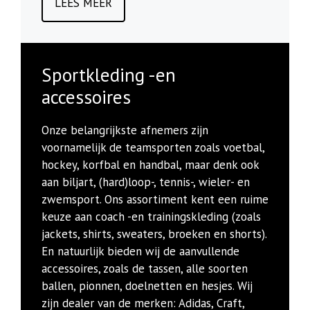
LEES MEER
Sportkleding -en
accessoires
Onze belangrijkste afnemers zijn
voornamelijk de teamsporten zoals voetbal,
hockey, korfbal en handbal, maar denk ook
aan biljart, (hard)loop-, tennis-, wieler- en
zwemsport.
Ons assortiment kent een ruime
keuze aan coach -en trainingskleding (zoals
jackets, shirts, sweaters, broeken en shorts).
En natuurlijk bieden wij de aanvullende
accessoires, zoals de tassen, alle soorten
ballen, pionnen, doelnetten en hesjes.
Wij
zijn dealer van de merken: Adidas, Craft,