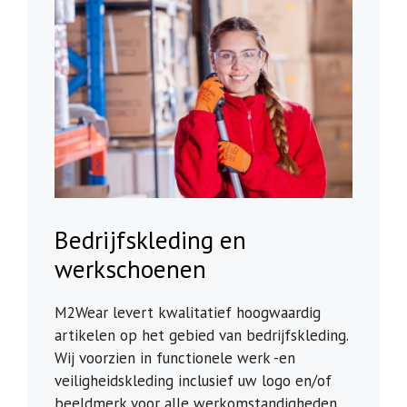
Bedrijfskleding en
werkschoenen
M2Wear levert kwalitatief hoogwaardig
artikelen op het gebied van bedrijfskleding.
Wij voorzien in functionele werk -en
veiligheidskleding inclusief uw logo en/of
beeldmerk voor alle werkomstandigheden.