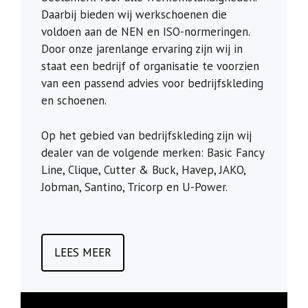
Daarbij bieden wij werkschoenen die
voldoen aan de NEN en ISO-normeringen.
Door onze jarenlange ervaring zijn wij in
staat een bedrijf of organisatie te voorzien
van een passend advies voor bedrijfskleding
en schoenen.
Op het gebied van bedrijfskleding zijn wij
dealer van de volgende merken: Basic Fancy
Line, Clique, Cutter & Buck, Havep, JAKO,
Jobman, Santino, Tricorp en U-Power.
LEES MEER